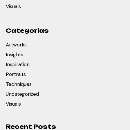
Visuals
Categorías
Artworks
Insights
Inspiration
Portraits
Techniques
Uncategorized
Visuals
Recent Posts