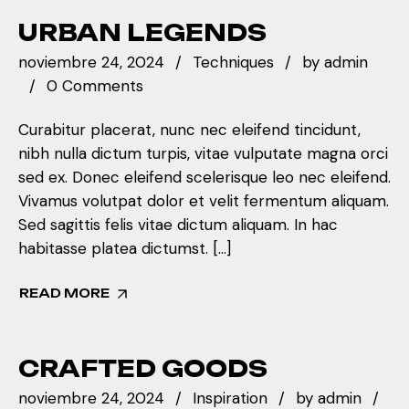
URBAN LEGENDS
noviembre 24, 2024
Techniques
by
admin
0 Comments
Curabitur placerat, nunc nec eleifend tincidunt,
nibh nulla dictum turpis, vitae vulputate magna orci
sed ex. Donec eleifend scelerisque leo nec eleifend.
Vivamus volutpat dolor et velit fermentum aliquam.
Sed sagittis felis vitae dictum aliquam. In hac
habitasse platea dictumst. […]
READ MORE
CRAFTED GOODS
noviembre 24, 2024
Inspiration
by
admin