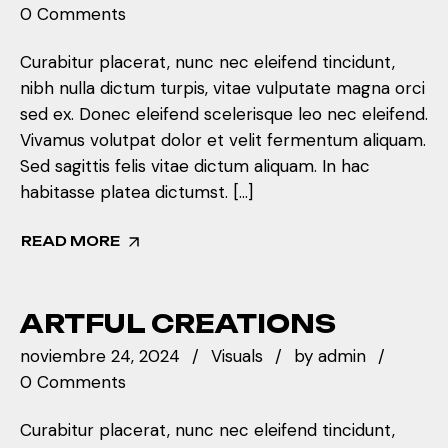
0 Comments
Curabitur placerat, nunc nec eleifend tincidunt,
nibh nulla dictum turpis, vitae vulputate magna orci
sed ex. Donec eleifend scelerisque leo nec eleifend.
Vivamus volutpat dolor et velit fermentum aliquam.
Sed sagittis felis vitae dictum aliquam. In hac
habitasse platea dictumst. […]
READ MORE
ARTFUL CREATIONS
noviembre 24, 2024
Visuals
by
admin
0 Comments
Curabitur placerat, nunc nec eleifend tincidunt,