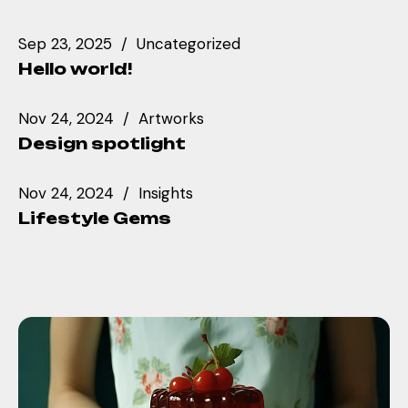
Sep 23, 2025
Uncategorized
Hello world!
Nov 24, 2024
Artworks
Design spotlight
Nov 24, 2024
Insights
Lifestyle Gems