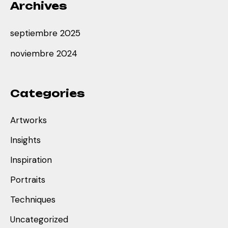
Archives
septiembre 2025
noviembre 2024
Categories
Artworks
Insights
Inspiration
Portraits
Techniques
Uncategorized