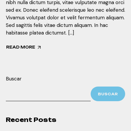
nibh nulla dictum turpis, vitae vulputate magna orci
sed ex. Donec eleifend scelerisque leo nec eleifend.
Vivamus volutpat dolor et velit fermentum aliquam.
Sed sagittis felis vitae dictum aliquam. In hac
habitasse platea dictumst. […]
READ MORE
Buscar
BUSCAR
Recent Posts