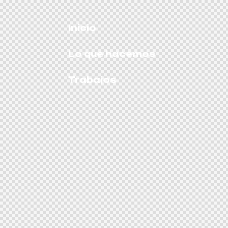
Inicio
Lo que hacemos
Trabajos