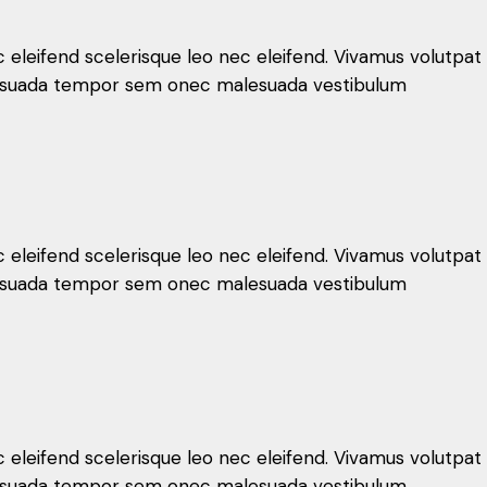
c eleifend scelerisque leo nec eleifend. Vivamus volutpat
malesuada tempor sem onec malesuada vestibulum
c eleifend scelerisque leo nec eleifend. Vivamus volutpat
malesuada tempor sem onec malesuada vestibulum
c eleifend scelerisque leo nec eleifend. Vivamus volutpat
malesuada tempor sem onec malesuada vestibulum